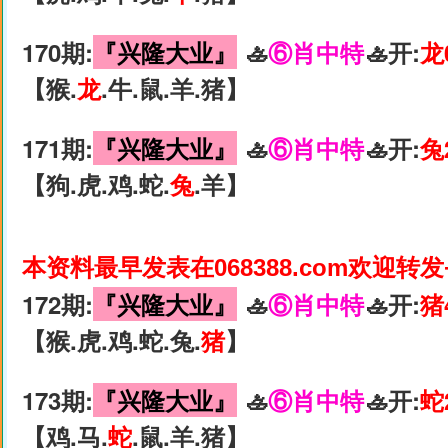
170期:
『兴隆大业』
🚣
⑥肖中特
🚣开:
龙
【猴.
龙
.牛.鼠.羊.猪】
171期:
『兴隆大业』
🚣
⑥肖中特
🚣开:
兔
【狗.虎.鸡.蛇.
兔
.羊】
本资料最早发表在068388.com欢迎转发
172期:
『兴隆大业』
🚣
⑥肖中特
🚣开:
猪
【猴.虎.鸡.蛇.兔.
猪
】
173期:
『兴隆大业』
🚣
⑥肖中特
🚣开:
蛇
【鸡.马.
蛇
.鼠.羊.猪】