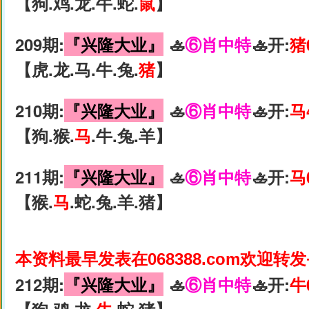
【狗.鸡.龙.牛.蛇.
鼠
】
209期:
『兴隆大业』
🚣
⑥肖中特
🚣开:
猪
【虎.龙.马.牛.兔.
猪
】
210期:
『兴隆大业』
🚣
⑥肖中特
🚣开:
马
【狗.猴.
马
.牛.兔.羊】
211期:
『兴隆大业』
🚣
⑥肖中特
🚣开:
马
【猴.
马
.蛇.兔.羊.猪】
本资料最早发表在068388.com欢迎转发
212期:
『兴隆大业』
🚣
⑥肖中特
🚣开:
牛