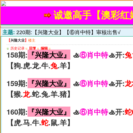
诚邀高手【澳彩红
主题:
220期:【兴隆大业】【⑥肖中特】审核出售√
【
兴隆大业
】
楼主
u
历史记录
u
回复
u
编辑
u
158期:
『兴隆大业』
🚣
⑥肖中特
🚣开:
兔
【狗.虎.龙.牛.
兔
.羊】
159期:
『兴隆大业』
🚣
⑥肖中特
🚣开:
龙
【猴.
龙
.蛇.兔.羊.猪】
160期:
『兴隆大业』
🚣
⑥肖中特
🚣开:
蛇
【虎.马.牛.
蛇
.鼠.羊】