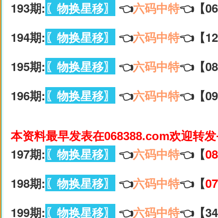
193期:
〖物换星移〗
👈
六码中特
👈【06
194期:
〖物换星移〗
👈
六码中特
👈【12.
195期:
〖物换星移〗
👈
六码中特
👈【08.
196期:
〖物换星移〗
👈
六码中特
👈【09.
本资料最早发表在068388.com欢迎转发
197期:
〖物换星移〗
👈
六码中特
👈【
08
198期:
〖物换星移〗
👈
六码中特
👈【
07
199期:
〖物换星移〗
👈
六码中特
👈【34