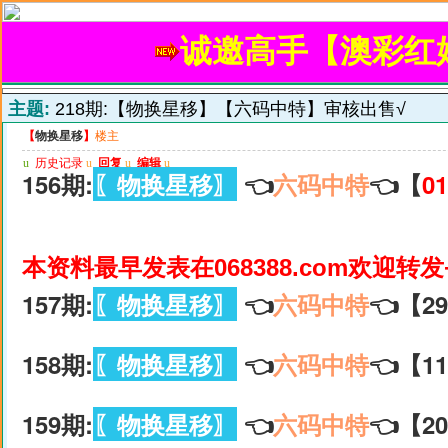
诚邀高手【澳彩红
主题:
218期:【物换星移】【六码中特】审核出售√
【
物换星移
】
楼主
u
历史记录
u
回复
u
编辑
u
156期:
〖物换星移〗
👈
六码中特
👈【
01
本资料最早发表在068388.com欢迎转发
157期:
〖物换星移〗
👈
六码中特
👈【29.
158期:
〖物换星移〗
👈
六码中特
👈【11.
159期:
〖物换星移〗
👈
六码中特
👈【20.