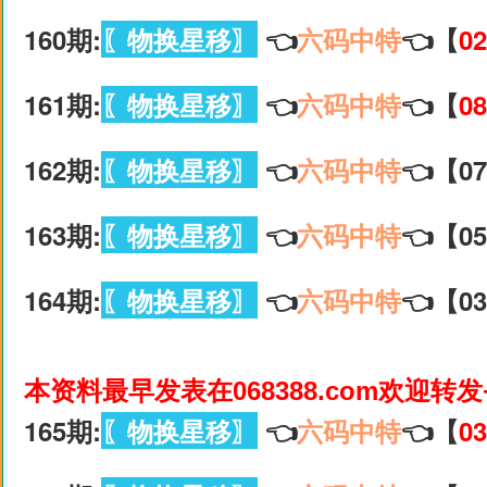
160期:
〖物换星移〗
👈
六码中特
👈【
02
161期:
〖物换星移〗
👈
六码中特
👈【
08
162期:
〖物换星移〗
👈
六码中特
👈【07.
163期:
〖物换星移〗
👈
六码中特
👈【05.
164期:
〖物换星移〗
👈
六码中特
👈【03
本资料最早发表在068388.com欢迎转发
165期:
〖物换星移〗
👈
六码中特
👈【
03