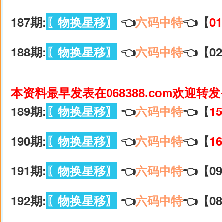
187期:
〖物换星移〗
👈
六码中特
👈【
01
188期:
〖物换星移〗
👈
六码中特
👈【02
本资料最早发表在068388.com欢迎转发
189期:
〖物换星移〗
👈
六码中特
👈【
15
190期:
〖物换星移〗
👈
六码中特
👈【
16
191期:
〖物换星移〗
👈
六码中特
👈【09.
192期:
〖物换星移〗
👈
六码中特
👈【08